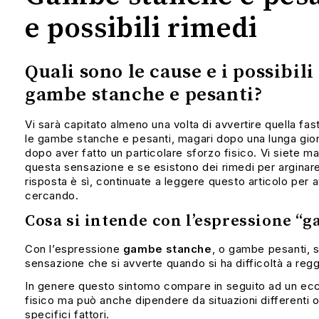
e possibili rimedi
Quali sono le cause e i possibili
gambe stanche e pesanti?
Vi sarà capitato almeno una volta di avvertire quella fa
le gambe stanche e pesanti, magari dopo una lunga gior
dopo aver fatto un particolare sforzo fisico. Vi siete ma
questa sensazione e se esistono dei rimedi per arginar
risposta è sì, continuate a leggere questo articolo per 
cercando.
Cosa si intende con l’espressione “
Con l’espressione
gambe stanche
, o gambe pesanti, s
sensazione che si avverte quando si ha difficoltà a reg
In genere questo sintomo compare in seguito ad un ecc
fisico ma può anche dipendere da situazioni differenti
specifici fattori.