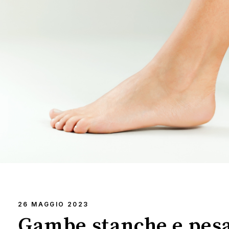
26 MAGGIO 2023
Gambe stanche e pesa