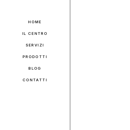
HOME
IL CENTRO
SERVIZI
PRODOTTI
BLOG
CONTATTI