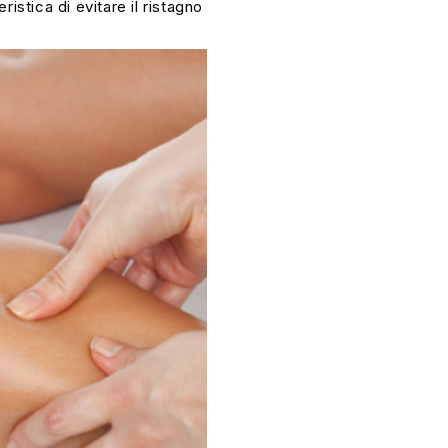
istica di evitare il ristagno